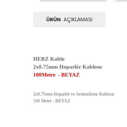
ÜRÜN
AÇIKLAMASI
HERZ Kablo
2x0.75mm Hoparlör Kablosu
100Metre - BEYAZ
2x0.75mm Hoparlör ve Seslendirme Kablosu
100 Metre - BEYAZ