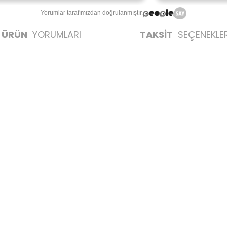
Yorumlar tarafımızdan doğrulanmıştır.
ÜRÜN
YORUMLARI
TAKSİT
SEÇENEKLER