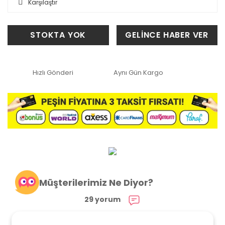
Karşılaştır
STOKTA YOK
GELİNCE HABER VER
Hızlı Gönderi
Aynı Gün Kargo
Müşterilerimiz Ne Diyor?
29 yorum