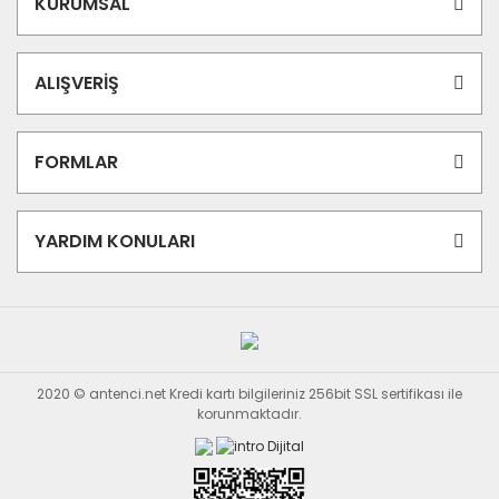
KURUMSAL
ALIŞVERİŞ
FORMLAR
YARDIM KONULARI
2020 © antenci.net Kredi kartı bilgileriniz 256bit SSL sertifikası ile
korunmaktadır.