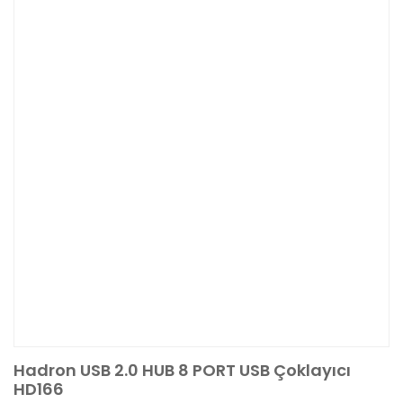
Hadron USB 2.0 HUB 8 PORT USB Çoklayıcı
HD166