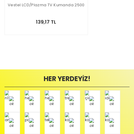
Vestel LCD/Plazma TV Kumanda 2500
139,17 TL
HER YERDEYİZ!