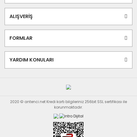
ALIŞVERİŞ
FORMLAR
YARDIM KONULARI
2020 © antenci.net Kredi kartı bilgileriniz 256bit SSL sertifikası ile
korunmaktadır.