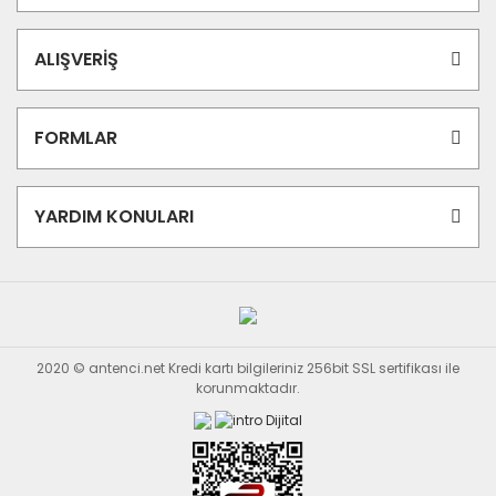
ALIŞVERİŞ
FORMLAR
YARDIM KONULARI
2020 © antenci.net Kredi kartı bilgileriniz 256bit SSL sertifikası ile
korunmaktadır.