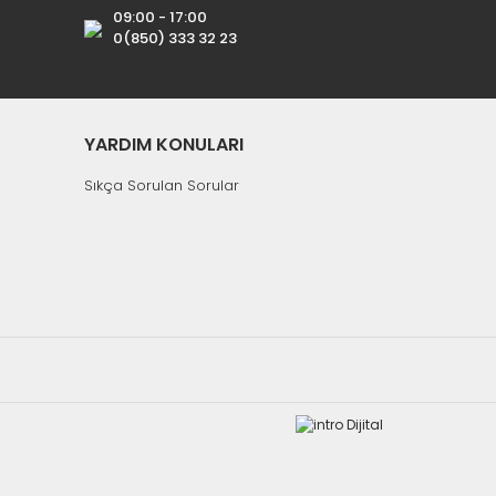
09:00 - 17:00
0(850) 333 32 23
YARDIM KONULARI
Sıkça Sorulan Sorular