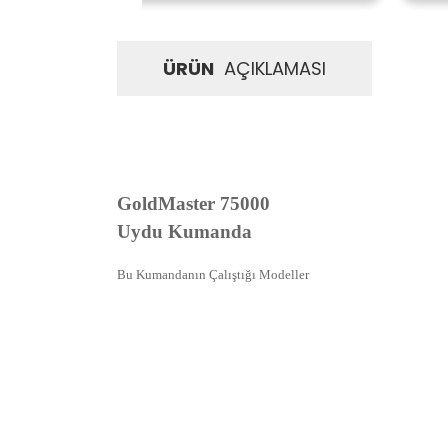
ÜRÜN
AÇIKLAMASI
GoldMaster 75000
Uydu Kumanda
Bu Kumandanın Çalıştığı Modeller