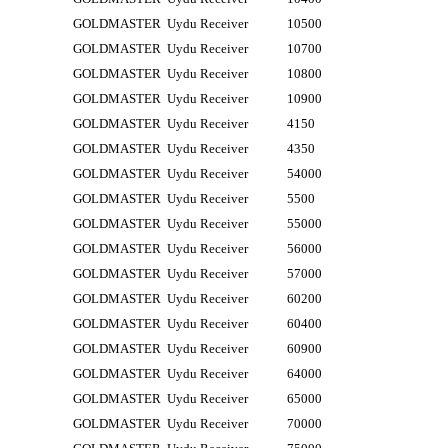
GOLDMASTER
Uydu Receiver
10500
GOLDMASTER
Uydu Receiver
10700
GOLDMASTER
Uydu Receiver
10800
GOLDMASTER
Uydu Receiver
10900
GOLDMASTER
Uydu Receiver
4150
GOLDMASTER
Uydu Receiver
4350
GOLDMASTER
Uydu Receiver
54000
GOLDMASTER
Uydu Receiver
5500
GOLDMASTER
Uydu Receiver
55000
GOLDMASTER
Uydu Receiver
56000
GOLDMASTER
Uydu Receiver
57000
GOLDMASTER
Uydu Receiver
60200
GOLDMASTER
Uydu Receiver
60400
GOLDMASTER
Uydu Receiver
60900
GOLDMASTER
Uydu Receiver
64000
GOLDMASTER
Uydu Receiver
65000
GOLDMASTER
Uydu Receiver
70000