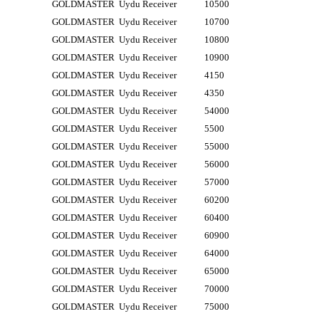
GOLDMASTER
Uydu Receiver
10500
GOLDMASTER
Uydu Receiver
10700
GOLDMASTER
Uydu Receiver
10800
GOLDMASTER
Uydu Receiver
10900
GOLDMASTER
Uydu Receiver
4150
GOLDMASTER
Uydu Receiver
4350
GOLDMASTER
Uydu Receiver
54000
GOLDMASTER
Uydu Receiver
5500
GOLDMASTER
Uydu Receiver
55000
GOLDMASTER
Uydu Receiver
56000
GOLDMASTER
Uydu Receiver
57000
GOLDMASTER
Uydu Receiver
60200
GOLDMASTER
Uydu Receiver
60400
GOLDMASTER
Uydu Receiver
60900
GOLDMASTER
Uydu Receiver
64000
GOLDMASTER
Uydu Receiver
65000
GOLDMASTER
Uydu Receiver
70000
GOLDMASTER
Uydu Receiver
75000