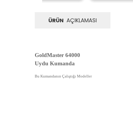
ÜRÜN
AÇIKLAMASI
GoldMaster 64000
Uydu Kumanda
Bu Kumandanın Çalıştığı Modeller