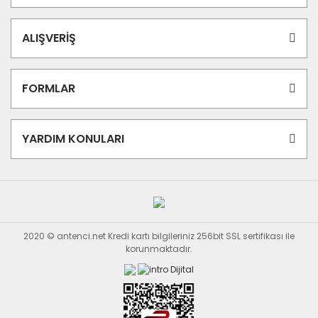
ALIŞVERİŞ
FORMLAR
YARDIM KONULARI
2020 © antenci.net Kredi kartı bilgileriniz 256bit SSL sertifikası ile
korunmaktadır.