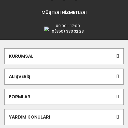
MÜŞTERİ HİZMETLERİ
09:00 - 17:00
0(850) 333 32 23
KURUMSAL
ALIŞVERİŞ
FORMLAR
YARDIM KONULARI