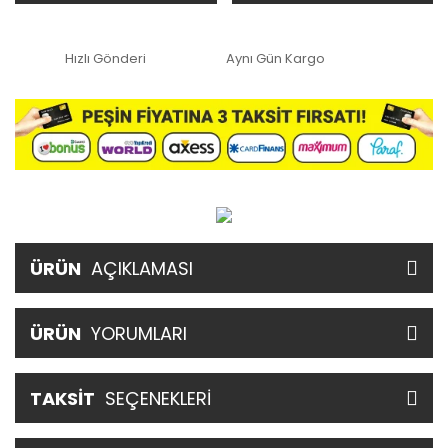
Hızlı Gönderi
Aynı Gün Kargo
ÜRÜN
AÇIKLAMASI
ÜRÜN
YORUMLARI
TAKSİT
SEÇENEKLERİ