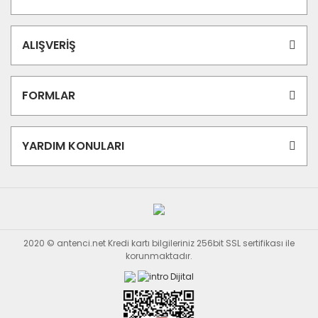
ALIŞVERİŞ
FORMLAR
YARDIM KONULARI
2020 © antenci.net Kredi kartı bilgileriniz 256bit SSL sertifikası ile
korunmaktadır.