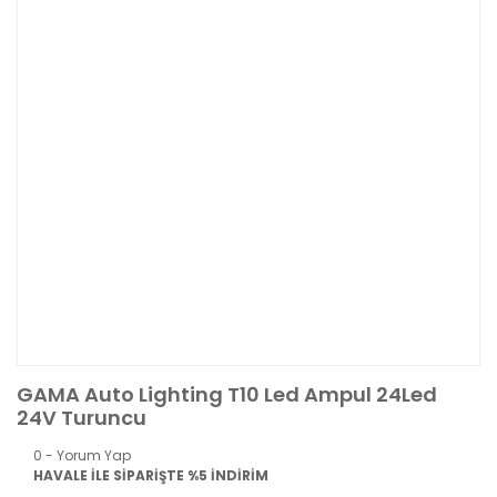
GAMA Auto Lighting T10 Led Ampul 24Led
24V Turuncu
0 - Yorum Yap
HAVALE İLE SİPARİŞTE %5 İNDİRİM