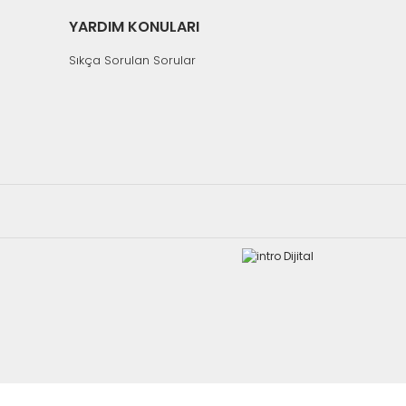
YARDIM KONULARI
Sıkça Sorulan Sorular