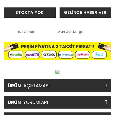
STOKTA YOK
GELİNCE HABER VER
Hızlı Gönderi
Aynı Gün Kargo
ÜRÜN
AÇIKLAMASI
ÜRÜN
YORUMLARI