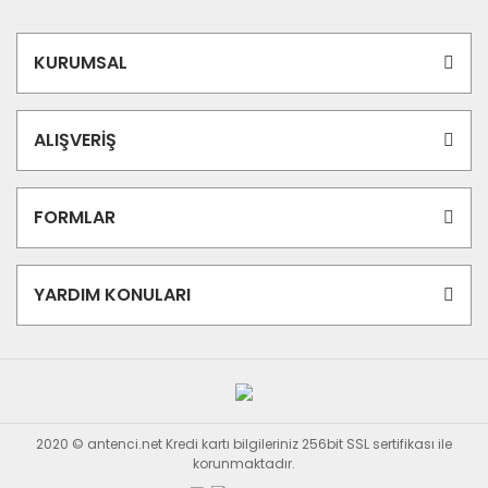
KURUMSAL
ALIŞVERİŞ
FORMLAR
YARDIM KONULARI
2020 © antenci.net Kredi kartı bilgileriniz 256bit SSL sertifikası ile
korunmaktadır.