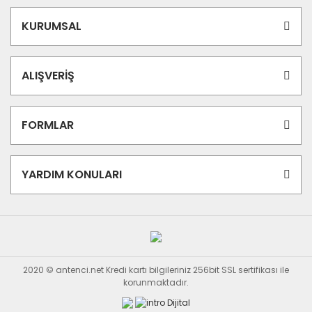
KURUMSAL
ALIŞVERİŞ
FORMLAR
YARDIM KONULARI
2020 © antenci.net Kredi kartı bilgileriniz 256bit SSL sertifikası ile
korunmaktadır.