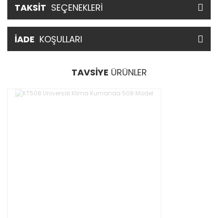
TAKSİT
SEÇENEKLERİ
İADE
KOŞULLARI
TAVSİYE
ÜRÜNLER