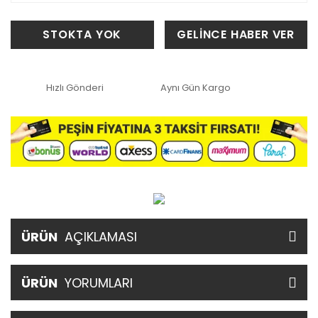
STOKTA YOK
GELİNCE HABER VER
Hızlı Gönderi
Aynı Gün Kargo
ÜRÜN
AÇIKLAMASI
ÜRÜN
YORUMLARI