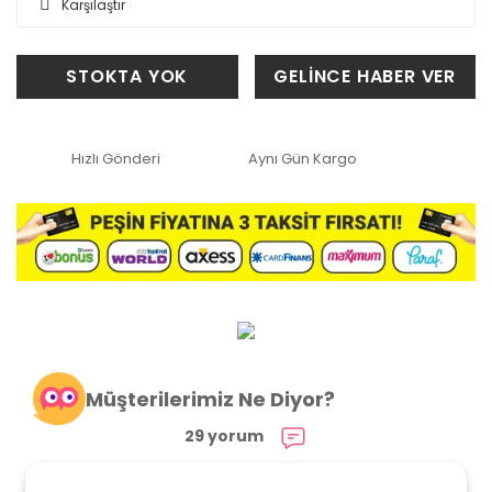
Karşılaştır
STOKTA YOK
GELİNCE HABER VER
Hızlı Gönderi
Aynı Gün Kargo
Müşterilerimiz Ne Diyor?
29 yorum