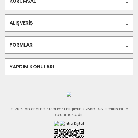
KURUMSAL
ALIŞVERİŞ
FORMLAR
YARDIM KONULARI
2020 © antenci.net Kredi kartı bilgileriniz 256bit SSL sertifikası ile
korunmaktadır.