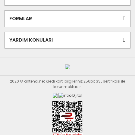
FORMLAR
YARDIM KONULARI
2020 © antenci.net Kredi kartı bilgileriniz 256bit SSL sertifikası ile
korunmaktadır.