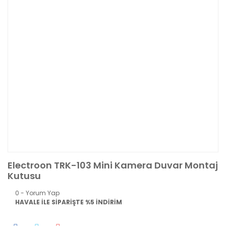
Electroon TRK-103 Mini Kamera Duvar Montaj
Kutusu
0 - Yorum Yap
HAVALE İLE SİPARİŞTE %5 İNDİRİM