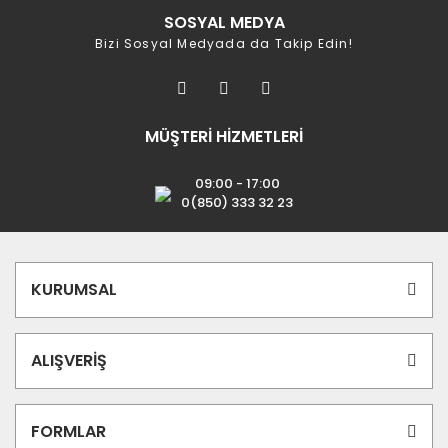
SOSYAL MEDYA
Bizi Sosyal Medyada da Takip Edin!
MÜŞTERİ HİZMETLERİ
09:00 - 17:00
0(850) 333 32 23
KURUMSAL
ALIŞVERİŞ
FORMLAR