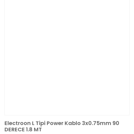
Electroon L Tipi Power Kablo 3x0.75mm 90
DERECE 1.8 MT