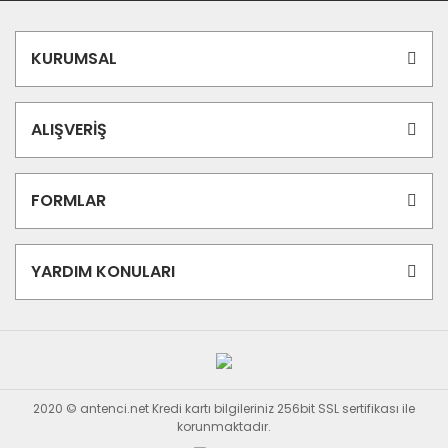
KURUMSAL
ALIŞVERİŞ
FORMLAR
YARDIM KONULARI
2020 © antenci.net Kredi kartı bilgileriniz 256bit SSL sertifikası ile
korunmaktadır.