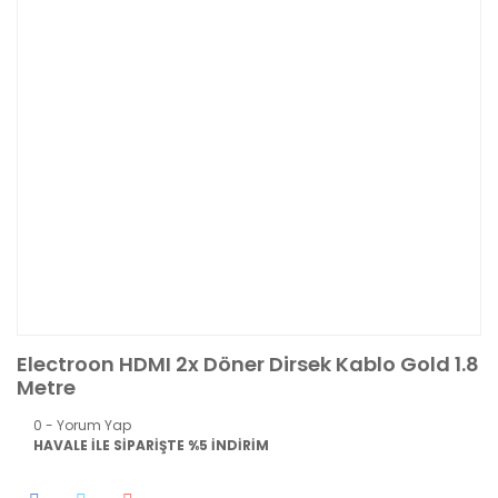
Electroon HDMI 2x Döner Dirsek Kablo Gold 1.8
Metre
0 - Yorum Yap
HAVALE İLE SİPARİŞTE %5 İNDİRİM