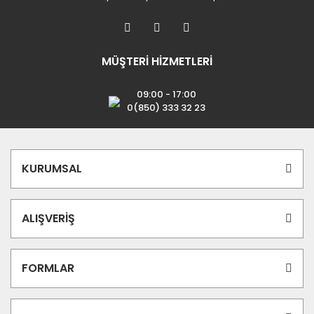
MÜŞTERİ HİZMETLERİ
09:00 - 17:00
0(850) 333 32 23
KURUMSAL
ALIŞVERİŞ
FORMLAR