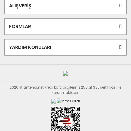
ALIŞVERİŞ
FORMLAR
YARDIM KONULARI
2020 © antenci.net Kredi kartı bilgileriniz 256bit SSL sertifikası ile
korunmaktadır.