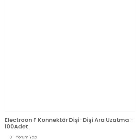
Electroon F Konnektör Dişi-Dişi Ara Uzatma -
100Adet
0 - Yorum Yap