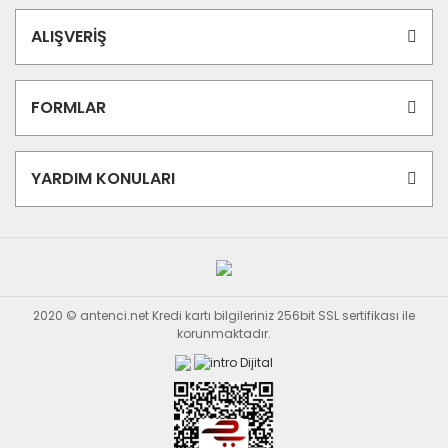
ALIŞVERİŞ
FORMLAR
YARDIM KONULARI
2020 © antenci.net Kredi kartı bilgileriniz 256bit SSL sertifikası ile
korunmaktadır.