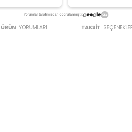
Yorumlar tarafımızdan doğrulanmıştır.
ÜRÜN
YORUMLARI
TAKSİT
SEÇENEKLER