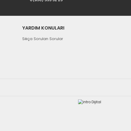
YARDIM KONULARI
Sıkça Sorulan Sorular