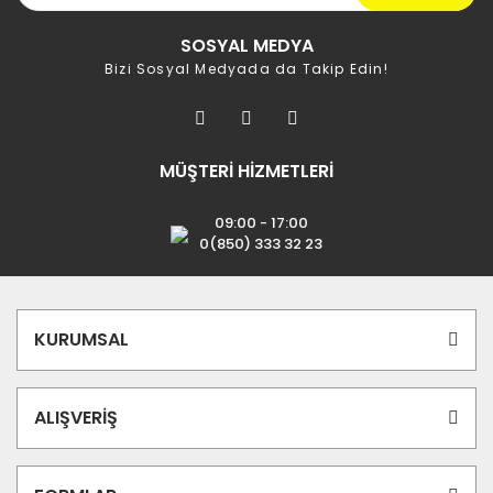
SOSYAL MEDYA
Bizi Sosyal Medyada da Takip Edin!
MÜŞTERİ HİZMETLERİ
09:00 - 17:00
0(850) 333 32 23
KURUMSAL
ALIŞVERİŞ