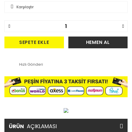
Karşılaştır
SEPETE EKLE
HEMEN AL
Hızlı Gönderi
ÜRÜN
AÇIKLAMASI