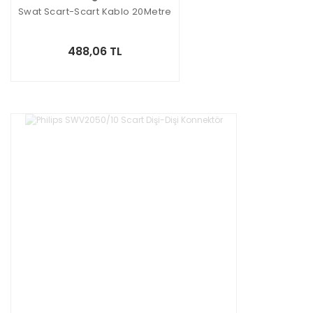
Swat Scart-Scart Kablo 20Metre
488,06 TL