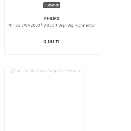
Tükendi
PHILIPS
Philips SWV2050/10 Scart Dişi-Dişi Konnektör
0,00 TL