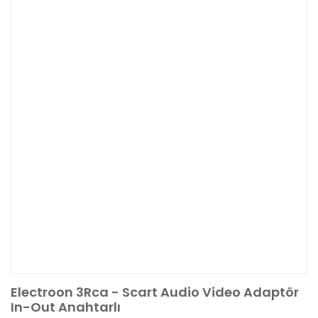
Electroon 3Rca - Scart Audio Video Adaptör
In-Out Anahtarlı