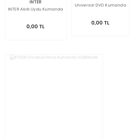
İNTER
Universal DVD Kumanda
INTER Akıllı Uydu Kumanda
0,00 TL
0,00 TL