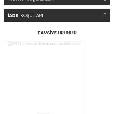
İADE
KOŞULLARI
TAVSİYE
ÜRÜNLER