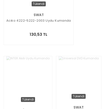
Tükendi
SWAT
Aciko 4222-5222-2003 Uydu Kumanda
130,53 TL
Tükendi
Tükendi
SWAT