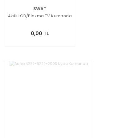
SWAT
Akıllı LCD/Plazma TV Kumanda
0,00 TL