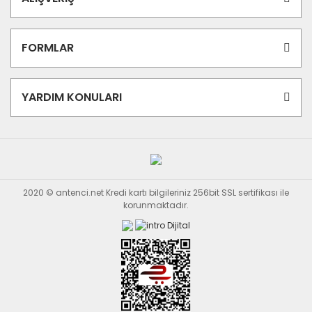
FORMLAR
YARDIM KONULARI
2020 © antenci.net Kredi kartı bilgileriniz 256bit SSL sertifikası ile
korunmaktadır.