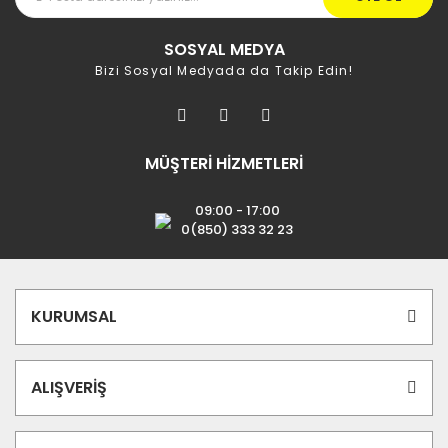
SOSYAL MEDYA
Bizi Sosyal Medyada da Takip Edin!
MÜŞTERİ HİZMETLERİ
09:00 - 17:00
0(850) 333 32 23
KURUMSAL
ALIŞVERİŞ