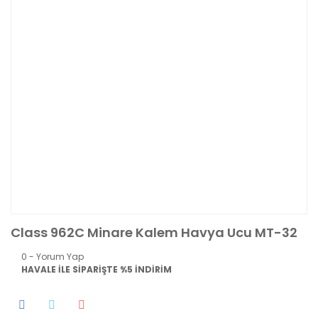
Class 962C Minare Kalem Havya Ucu MT-32
0 - Yorum Yap
HAVALE İLE SİPARİŞTE %5 İNDİRİM