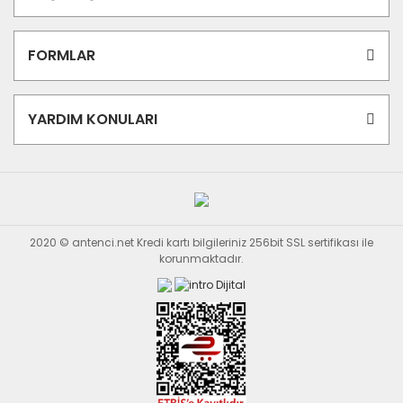
FORMLAR
YARDIM KONULARI
2020 © antenci.net Kredi kartı bilgileriniz 256bit SSL sertifikası ile
korunmaktadır.