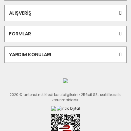
ALIŞVERİŞ
FORMLAR
YARDIM KONULARI
2020 © antenci.net Kredi kartı bilgileriniz 256bit SSL sertifikası ile
korunmaktadır.