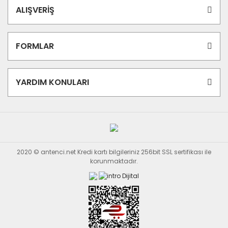
ALIŞVERİŞ
FORMLAR
YARDIM KONULARI
2020 © antenci.net Kredi kartı bilgileriniz 256bit SSL sertifikası ile
korunmaktadır.