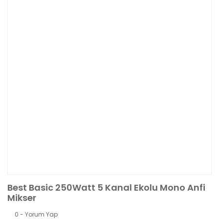
Best Basic 250Watt 5 Kanal Ekolu Mono Anfi
Mikser
0 - Yorum Yap