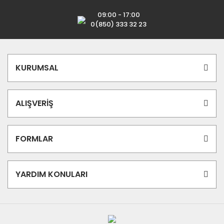
09:00 - 17:00
0(850) 333 32 23
KURUMSAL
ALIŞVERİŞ
FORMLAR
YARDIM KONULARI