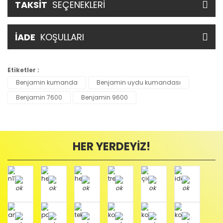
TAKSİT
SEÇENEKLERİ
İADE
KOŞULLARI
Etiketler :
Benjamin kumanda
Benjamin uydu kumandası
Benjamin 7600
Benjamin 9600
HER YERDEYİZ!