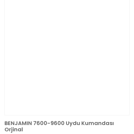
BENJAMIN 7600-9600 Uydu Kumandası
Orjinal