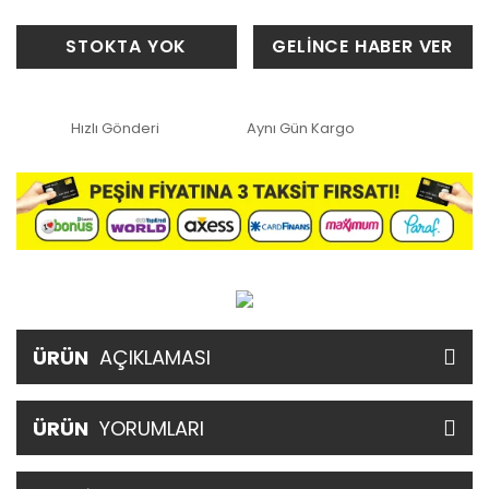
STOKTA YOK
GELİNCE HABER VER
Hızlı Gönderi
Aynı Gün Kargo
ÜRÜN
AÇIKLAMASI
ÜRÜN
YORUMLARI