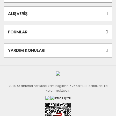
ALIŞVERİŞ
FORMLAR
YARDIM KONULARI
2020 © antenci.net Kredi kartı bilgileriniz 256bit SSL sertifikası ile
korunmaktadır.