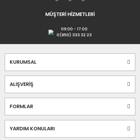
MÜŞTERİ HİZMETLERİ
09:00 - 17:00
0(850) 333 32 23
KURUMSAL
ALIŞVERİŞ
FORMLAR
YARDIM KONULARI