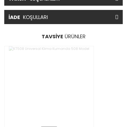
İADE
KOŞULLARI
TAVSİYE
ÜRÜNLER