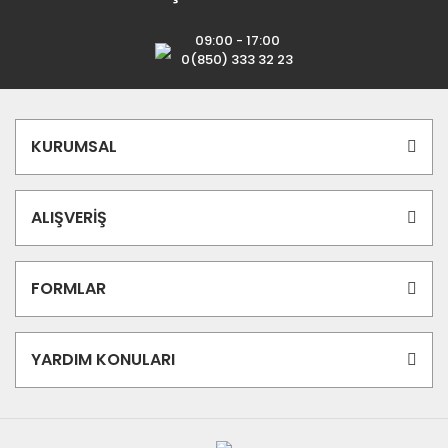
09:00 - 17:00
0(850) 333 32 23
KURUMSAL
ALIŞVERİŞ
FORMLAR
YARDIM KONULARI