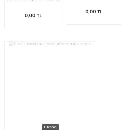
0,00 TL
0,00 TL
Tükendi