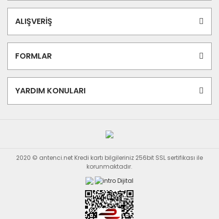
ALIŞVERİŞ
FORMLAR
YARDIM KONULARI
2020 © antenci.net Kredi kartı bilgileriniz 256bit SSL sertifikası ile
korunmaktadır.