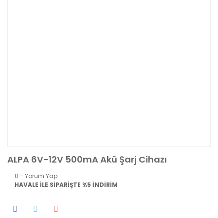
ALPA 6V-12V 500mA Akü Şarj Cihazı
0 - Yorum Yap
HAVALE İLE SİPARİŞTE %5 İNDİRİM