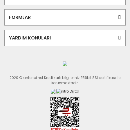
FORMLAR
YARDIM KONULARI
2020 © antenci.net Kredi kartı bilgileriniz 256bit SSL sertifikası ile
korunmaktadır.