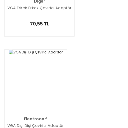
Diğer
VGA Erkek Erkek Çevirici Adaptör
70,55 TL
Electroon ®
VGA Dişi Dişi Çevirici Adaptör