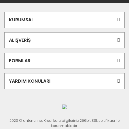
KURUMSAL
ALIŞVERİŞ
FORMLAR
YARDIM KONULARI
2020 © antenci.net Kredi kartı bilgileriniz 256bit SSL sertifikası ile
korunmaktadır.