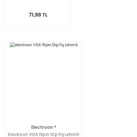
71,99 TL
Electroon ®
Electroon VGA 15pin Dişi Fiş Lehimli