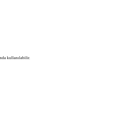
nda kullanılabilir.