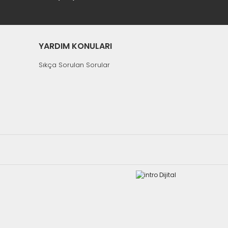
YARDIM KONULARI
Sıkça Sorulan Sorular