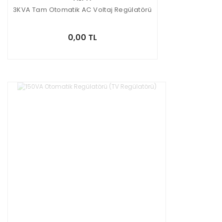
3KVA Tam Otomatik AC Voltaj Regülatörü
0,00 TL