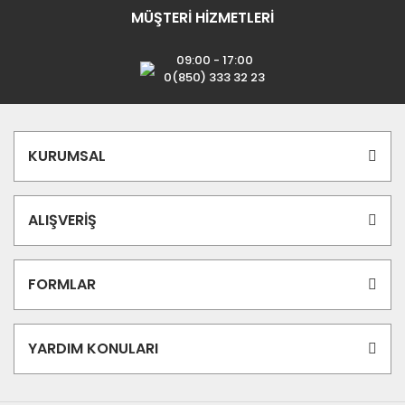
MÜŞTERİ HİZMETLERİ
09:00 - 17:00
0(850) 333 32 23
KURUMSAL
ALIŞVERİŞ
FORMLAR
YARDIM KONULARI