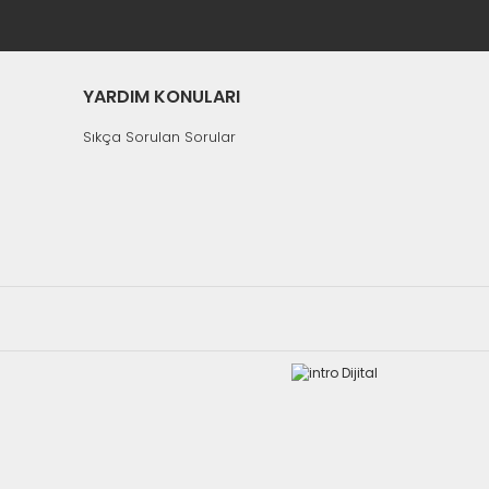
YARDIM KONULARI
Sıkça Sorulan Sorular